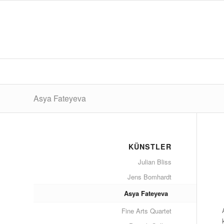
Asya Fateyeva
KÜNSTLER
Julian Bliss
Jens Bomhardt
Asya Fateyeva
Fine Arts Quartet