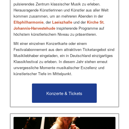
pulsierendes Zentrum klassischer Musik zu erleben.
Herausragende Künstlerinnen und Künstler aus aller Welt
kommen zusammen, um an mehreren Abenden in der
Elbphilharmonie
, der
Laeiszhalle
und der
Kirche St.
Johannis-Harvestehude
inspirierende Programme auf
höchstem künstlerischem Niveau zu präsentieren.
Mit einer einzelnen Konzertkarte oder einem
Festivalabonnement aus dem attraktiven Ticketangebot sind
Musikliebhaber eingeladen, ein in Deutschland einzigartiges
Klassikfestival zu erleben. In diesem Jahr stehen erneut
unvergessliche Momente musikalischer Exzellenz und
künstlerischer Tiefe im Mittelpunkt.
Konzerte & Tickets