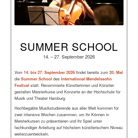
SUMMER SCHOOL
14. – 27. September 2026
Vom
14. bis 27. September 2026
findet bereits zum
20. Mal
die
Summer School
des
International
Mendelssohn
Festival
statt. Renommierte Künstlerinnen und Künstler
gestalten Meisterkurse und Konzerte an der Hochschule für
Musik und Theater Hamburg.
Hochbegabte Musikstudierende aus aller Welt kommen für
zwei intensive Wochen zusammen, um ihr Können in
Meisterkursen zu präsentieren und ihr Spiel unter
fachkundiger Anleitung auf höchstem künstlerischem Niveau
weiterzuentwickeln.