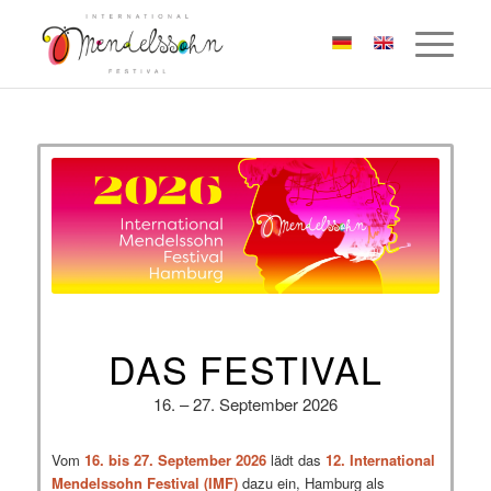
DAS FESTIVAL
16. – 27. September 2026
Vom
16. bis 27. September 2026
lädt das
12. International
Mendelssohn Festival (IMF)
dazu ein, Hamburg als