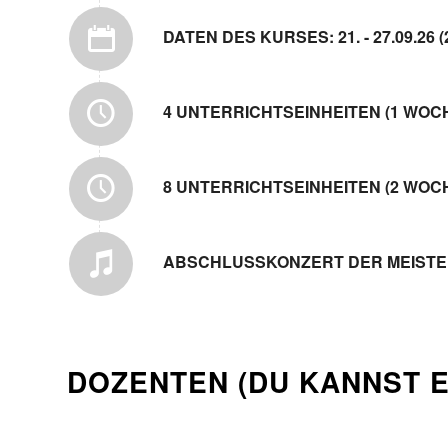
DATEN DES KURSES: 21. - 27.09.26 
4 UNTERRICHTSEINHEITEN (1 WOC
8 UNTERRICHTSEINHEITEN (2 WOC
ABSCHLUSSKONZERT DER MEIST
DOZENTEN (DU KANNST 