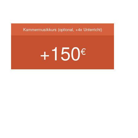
Kammermusikkurs (optional, +4x Unterricht)
+150
€