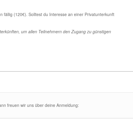
fällig (120€). Solltest du Interesse an einer Privatunterkunft
nterkünften, um allen Teilnehmern den Zugang zu günstigen
ann freuen wir uns über deine Anmeldung: