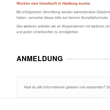
Wochen eine Unterkunft in Hamburg suchst.
Bei erfolgreicher Vermittlung werden administrative Gebühren 
haben, vermerke dieses bitte auf deinem Anmeldeformular.
Des weiteren arbeiten wir an Kooperationen mit weiteren U
und guten Unterkünften zu ermöglichen.
ANMELDUNG
Hast du alle Informationen gelesen und verstanden? D