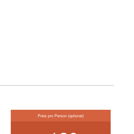
Preis pro Person (optional)