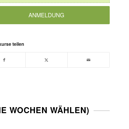
ANMELDUNG
kurse teilen
NE WOCHEN WÄHLEN)