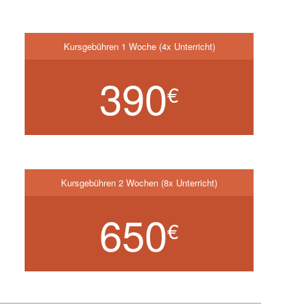
Kursgebühren 1 Woche (4x Unterricht)
390
€
Kursgebühren 2 Wochen (8x Unterricht)
650
€