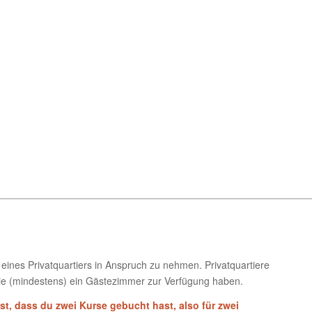
g eines Privatquartiers in Anspruch zu nehmen. Privatquartiere
ie (mindestens) ein Gästezimmer zur Verfügung haben.
st, dass du zwei Kurse gebucht hast, also für zwei