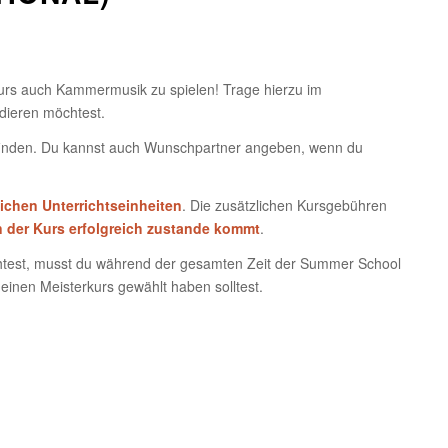
rkurs auch Kammermusik zu spielen! Trage hierzu im
dieren möchtest.
finden. Du kannst auch Wunschpartner angeben, wenn du
lichen Unterrichtseinheiten
. Die zusätzlichen Kursgebühren
 der Kurs erfolgreich zustande kommt
.
st, musst du während der gesamten Zeit der Summer School
einen Meisterkurs gewählt haben solltest.