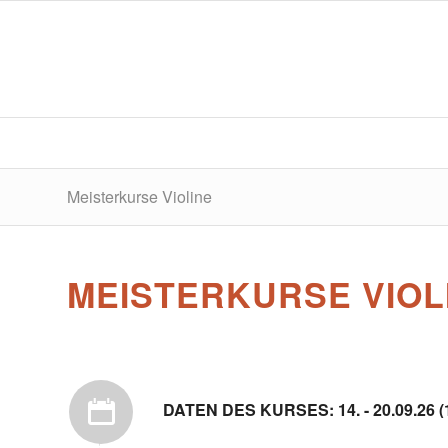
Meisterkurse Violine
MEISTERKURSE VIOL
DATEN DES KURSES: 14. - 20.09.26 